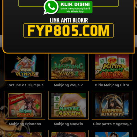
POPULAR
SLOT
LIVE GAME
CASINO
SPORTSBOOK
LOTTERY
POKER
ARCADE
Game Terpopuler
Fortune of Olympus
Mahjong Ways 2
Kirin Mahjong Ultra
Mahjong Princess
Mahjong MaxWin
Cleopatra Megaways